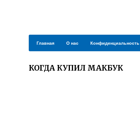
Главная
О нас
Конфиденциальность
КОГДА КУПИЛ МАКБУК